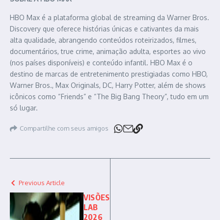
HBO Max é a plataforma global de streaming da Warner Bros.
Discovery que oferece histórias únicas e cativantes da mais
alta qualidade, abrangendo conteúdos roteirizados, filmes,
documentários, true crime, animação adulta, esportes ao vivo
(nos países disponíveis) e conteúdo infantil. HBO Max é o
destino de marcas de entretenimento prestigiadas como HBO,
Warner Bros., Max Originals, DC, Harry Potter, além de shows
icônicos como “Friends” e “The Big Bang Theory”, tudo em um
só lugar.
Compartilhe com seus amigos
Previous Article
VISÕES
LAB
2026