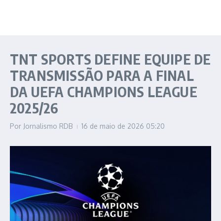
TNT SPORTS DEFINE EQUIPE DE
TRANSMISSÃO PARA A FINAL
DA UEFA CHAMPIONS LEAGUE
2025/26
Por
Jornalismo RDB
16 de maio de 2026
05:20