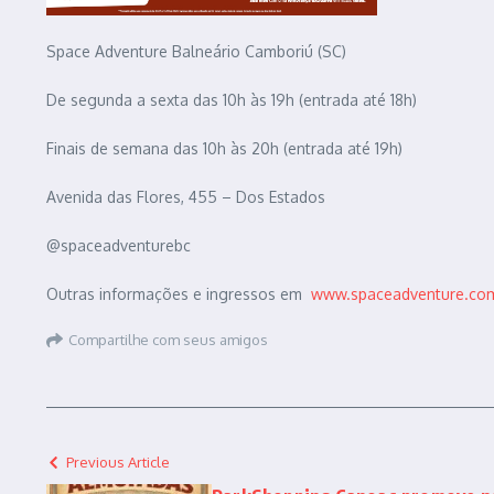
Space Adventure Balneário Camboriú (SC)
De segunda a sexta das 10h às 19h (entrada até 18h)
Finais de semana das 10h às 20h (entrada até 19h)
Avenida das Flores, 455 – Dos Estados
@spaceadventurebc
Outras informações e ingressos em
www.spaceadventure.com
Compartilhe com seus amigos
Previous Article