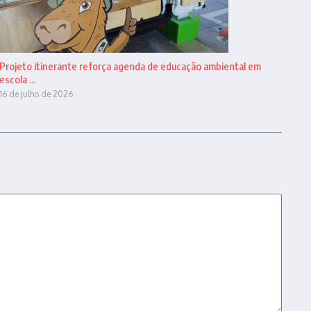
Projeto itinerante reforça agenda de educação ambiental em
escola ...
16 de julho de 2026