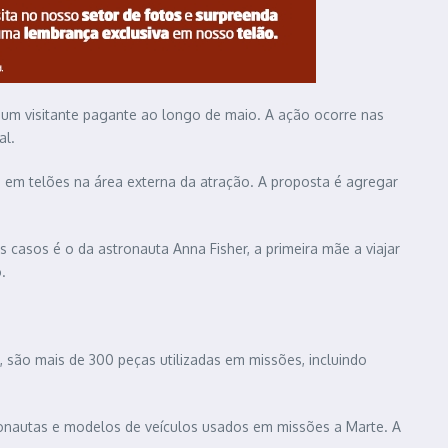
m visitante pagante ao longo de maio. A ação ocorre nas
al.
 em telões na área externa da atração. A proposta é agregar
casos é o da astronauta Anna Fisher, a primeira mãe a viajar
.
 são mais de 300 peças utilizadas em missões, incluindo
tronautas e modelos de veículos usados em missões a Marte. A