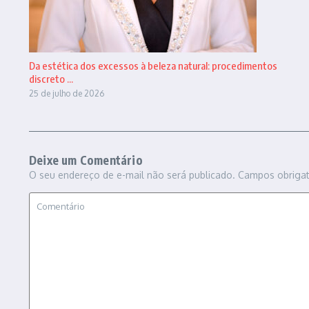
Da estética dos excessos à beleza natural: procedimentos
discreto ...
25 de julho de 2026
Deixe um Comentário
O seu endereço de e-mail não será publicado.
Campos obriga