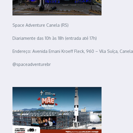
Space Adventure Canela (RS)
Diariamente das 10h às 18h (entrada até 17h)
Endereço: Avenida Ernani Kroeff Fleck, 960 – Vila Suíça, Canela
@spaceadventurebr